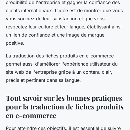
crédibilité de l'entreprise et gagner la confiance des
clients internationaux. L'idée est de montrer que vous
vous souciez de leur satisfaction et que vous
respectez leur culture et leur langue, établissant ainsi
un lien de confiance et une image de marque
positive.
La traduction des fiches produits en e-commerce
permet aussi d'améliorer l'expérience utilisateur du
site web de l'entreprise grâce à un contenu clair,
précis et pertinent dans sa langue.
Tout savoir sur les bonnes pratiques
pour la traduction de fiches produits
en e-commerce
Pour atteindre ces objectifs, il est essentiel de suivre