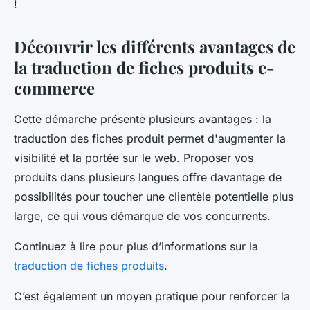
!
Découvrir les différents avantages de
la traduction de fiches produits e-
commerce
Cette démarche présente plusieurs avantages : la
traduction des fiches produit permet d'augmenter la
visibilité et la portée sur le web. Proposer vos
produits dans plusieurs langues offre davantage de
possibilités pour toucher une clientèle potentielle plus
large, ce qui vous démarque de vos concurrents.
Continuez à lire pour plus d’informations sur la
traduction de fiches produits
.
C’est également un moyen pratique pour renforcer la