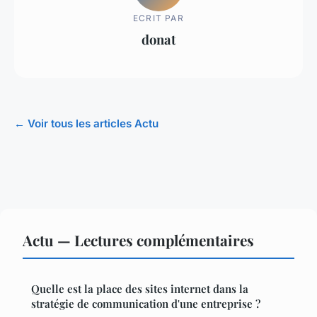
ECRIT PAR
donat
← Voir tous les articles Actu
Actu — Lectures complémentaires
Quelle est la place des sites internet dans la
stratégie de communication d'une entreprise ?