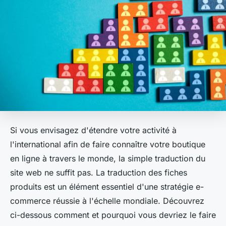
Si vous envisagez d'étendre votre activité à
l'international afin de faire connaître votre boutique
en ligne à travers le monde, la simple traduction du
site web ne suffit pas. La traduction des fiches
produits est un élément essentiel d'une stratégie e-
commerce réussie à l'échelle mondiale. Découvrez
ci-dessous comment et pourquoi vous devriez le faire