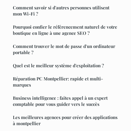
Comment savoir si d'autres personnes utilisent
mon Wi-Fi ?
Pourquoi confier le référencement naturel de votre
boutique en ligne à une agence SEO ?
Comment trouver le mot de passe d'un ordinateur
portable ?
Quel est le meilleur système d'exploitation ?
Réparation PC Montpellier: rapide et multi-
marques
Business intelligence : faites appel à un expert
comptable pour vous guider vers le succès
Les meilleures agences pour créer des applications
à montpellier