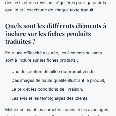
des tests et des révisions régulières pour garantir la
qualité et l'exactitude de chaque texte traduit.
Quels sont les différents éléments à
inclure sur les fiches produits
traduites ?
Pour une efficacité assurée, les éléments suivants
sont à inclure sur les fiches produits :
Une description détaillée du produit vendu,
Des images de haute qualité illustrant le produit,
Le prix et les conditions de livraison,
Les avis et les témoignages des clients.
Mettez en avant les caractéristiques et les avantages