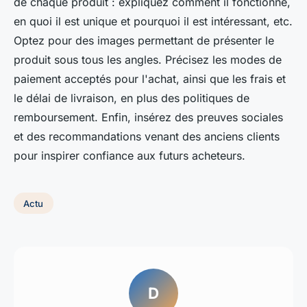
de chaque produit : expliquez comment il fonctionne,
en quoi il est unique et pourquoi il est intéressant, etc.
Optez pour des images permettant de présenter le
produit sous tous les angles. Précisez les modes de
paiement acceptés pour l'achat, ainsi que les frais et
le délai de livraison, en plus des politiques de
remboursement. Enfin, insérez des preuves sociales
et des recommandations venant des anciens clients
pour inspirer confiance aux futurs acheteurs.
Actu
D