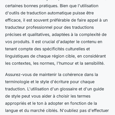
certaines bonnes pratiques. Bien que l'utilisation
d'outils de traduction automatique puisse être
efficace, il est souvent préférable de faire appel à un
traducteur professionnel pour des traductions
précises et qualitatives, adaptées à la complexité de
vos produits. Il est crucial d'adapter le contenu en
tenant compte des spécificités culturelles et
linguistiques de chaque région cible, en considérant
les contextes, les normes, l'humour et la sensibilité.
Assurez-vous de maintenir la cohérence dans la
terminologie et le style d'écriture pour chaque
traduction. L'utilisation d'un glossaire et d'un guide
de style peut vous aider à choisir les termes
appropriés et le ton à adopter en fonction de la
langue et du marché ciblés. N'oubliez pas d'effectuer