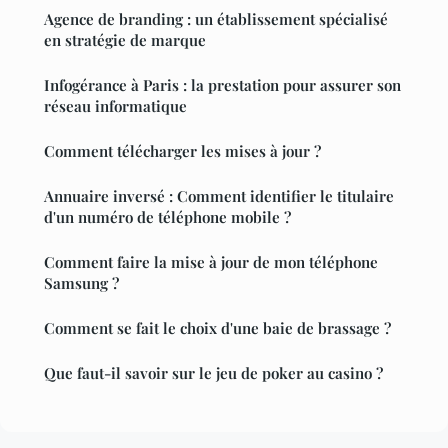
Agence de branding : un établissement spécialisé
en stratégie de marque
Infogérance à Paris : la prestation pour assurer son
réseau informatique
Comment télécharger les mises à jour ?
Annuaire inversé : Comment identifier le titulaire
d'un numéro de téléphone mobile ?
Comment faire la mise à jour de mon téléphone
Samsung ?
Comment se fait le choix d'une baie de brassage ?
Que faut-il savoir sur le jeu de poker au casino ?