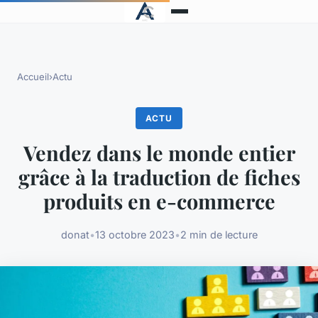
Accueil
›
Actu
ACTU
Vendez dans le monde entier
grâce à la traduction de fiches
produits en e-commerce
donat
•
13 octobre 2023
•
2 min de lecture