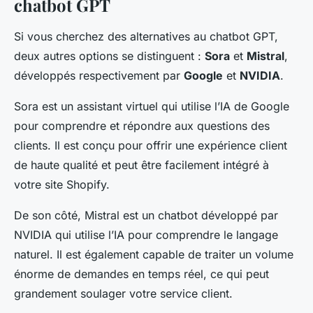
chatbot GPT
Si vous cherchez des alternatives au chatbot GPT,
deux autres options se distinguent :
Sora
et
Mistral
,
développés respectivement par
Google
et
NVIDIA
.
Sora est un assistant virtuel qui utilise l’IA de Google
pour comprendre et répondre aux questions des
clients. Il est conçu pour offrir une expérience client
de haute qualité et peut être facilement intégré à
votre site Shopify.
De son côté, Mistral est un chatbot développé par
NVIDIA qui utilise l’IA pour comprendre le langage
naturel. Il est également capable de traiter un volume
énorme de demandes en temps réel, ce qui peut
grandement soulager votre service client.