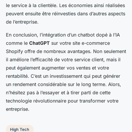
le service à la clientèle. Les économies ainsi réalisées
peuvent ensuite être réinvesties dans d’autres aspects
de l’entreprise.
En conclusion, l’intégration d’un chatbot dopé à l’IA
comme le
ChatGPT
sur votre site e-commerce
Shopify offre de nombreux avantages. Non seulement
il améliore l’efficacité de votre service client, mais il
peut également augmenter vos ventes et votre
rentabilité. C’est un investissement qui peut générer
un rendement considérable sur le long terme. Alors,
n’hésitez pas à l’essayer et à tirer parti de cette
technologie révolutionnaire pour transformer votre
entreprise.
High Tech