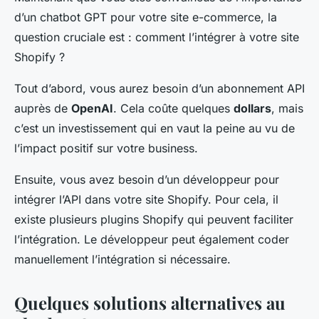
d’un chatbot GPT pour votre site e-commerce, la
question cruciale est : comment l’intégrer à votre site
Shopify ?
Tout d’abord, vous aurez besoin d’un abonnement API
auprès de
OpenAI
. Cela coûte quelques
dollars
, mais
c’est un investissement qui en vaut la peine au vu de
l’impact positif sur votre business.
Ensuite, vous avez besoin d’un développeur pour
intégrer l’API dans votre site Shopify. Pour cela, il
existe plusieurs plugins Shopify qui peuvent faciliter
l’intégration. Le développeur peut également coder
manuellement l’intégration si nécessaire.
Quelques solutions alternatives au