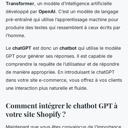
Transformer
, un modèle d’intelligence artificielle
développé par
OpenAI
. C’est un modèle de langage
pré-entraîné qui utilise l’apprentissage machine pour
produire des textes qui ressemblent à ceux écrits par
l’homme.
Le
chatGPT
est donc un
chatbot
qui utilise le modèle
GPT pour générer ses réponses. Il est capable de
comprendre la requête de l’utilisateur et de répondre
de manière appropriée. En introduisant le chatGPT
dans votre site e-commerce, vous offrez à vos clients
une interaction plus naturelle et fluide.
Comment intégrer le chatbot GPT à
votre site Shopify ?
Maintenant que vous êtes convaincus de l’importance