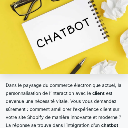
Dans le paysage du commerce électronique actuel, la
personnalisation de l’interaction avec le
client
est
devenue une nécessité vitale. Vous vous demandez
sûrement : comment améliorer l’expérience client sur
votre site Shopify de manière innovante et moderne ?
La réponse se trouve dans l’intégration d’un
chatbot