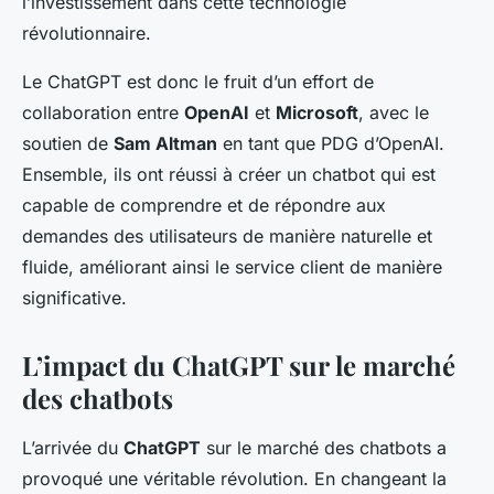
l’investissement dans cette technologie
révolutionnaire.
Le ChatGPT est donc le fruit d’un effort de
collaboration entre
OpenAI
et
Microsoft
, avec le
soutien de
Sam Altman
en tant que PDG d’OpenAI.
Ensemble, ils ont réussi à créer un chatbot qui est
capable de comprendre et de répondre aux
demandes des utilisateurs de manière naturelle et
fluide, améliorant ainsi le service client de manière
significative.
L’impact du ChatGPT sur le marché
des chatbots
L’arrivée du
ChatGPT
sur le marché des chatbots a
provoqué une véritable révolution. En changeant la