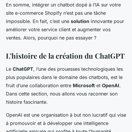
En somme, intégrer un chatbot dopé à l’IA sur votre
site e-commerce Shopify n’est pas une tâche
impossible. En fait, c’est une
solution
innovante pour
améliorer votre service client et augmenter vos
ventes. Alors, pourquoi ne pas essayer ?
L’histoire de la création du ChatGPT
Le
ChatGPT
, l’une des prouesses technologiques les
plus populaires dans le domaine des chatbots, est le
fruit d’une collaboration entre
Microsoft
et
OpenAI
.
Dans cette section, nous allons vous raconner son
histoire fascinante.
OpenAI est une organisation à but non lucratif qui vise
à promouvoir et à développer une intelligence
artificielle amicale qui profite à toute l’humanité.