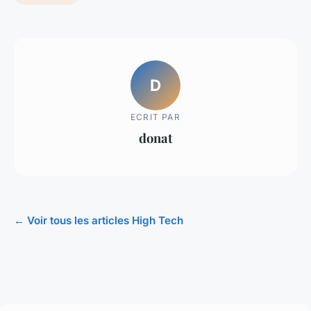
D
ECRIT PAR
donat
← Voir tous les articles High Tech