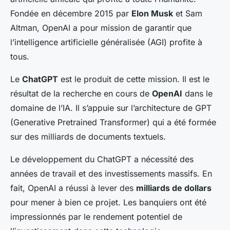
Fondée en décembre 2015 par
Elon Musk
et Sam
Altman, OpenAI a pour mission de garantir que
l’intelligence artificielle généralisée (AGI) profite à
tous.
Le
ChatGPT
est le produit de cette mission. Il est le
résultat de la recherche en cours de
OpenAI
dans le
domaine de l’IA. Il s’appuie sur l’architecture de GPT
(Generative Pretrained Transformer) qui a été formée
sur des milliards de documents textuels.
Le développement du ChatGPT a nécessité des
années de travail et des investissements massifs. En
fait, OpenAI a réussi à lever des
milliards de dollars
pour mener à bien ce projet. Les banquiers ont été
impressionnés par le rendement potentiel de