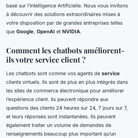
basé sur l’Intelligence Artificielle. Nous vous invitons
à découvrir des solutions extraordinaires mises à
votre disposition par de grandes entreprises telles
que
Google
,
OpenAI
et
NVIDIA
.
Comment les chatbots améliorent-
ils votre service client ?
Les chatbots sont comme vos agents de
service
clients virtuels. Ils sont de plus en plus intégrés dans
les sites de commerce électronique pour améliorer
l’expérience client. Ils peuvent répondre aux
questions des clients 24 heures sur 24, 7 jours sur 7,
et leurs réponses sont instantanées. Ils peuvent
également traiter un volume de demandes de
renseignements beaucoup plus important qu’un