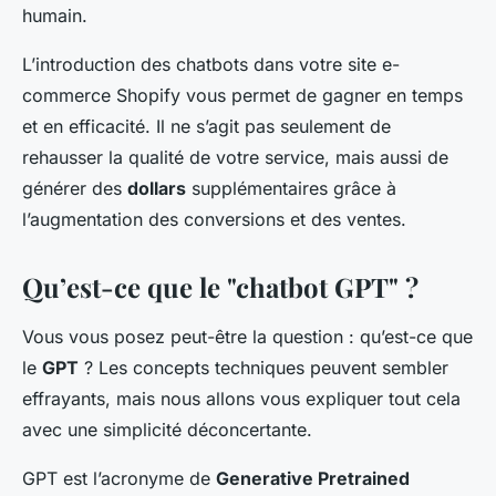
humain.
L’introduction des chatbots dans votre site e-
commerce Shopify vous permet de gagner en temps
et en efficacité. Il ne s’agit pas seulement de
rehausser la qualité de votre service, mais aussi de
générer des
dollars
supplémentaires grâce à
l’augmentation des conversions et des ventes.
Qu’est-ce que le "chatbot GPT" ?
Vous vous posez peut-être la question : qu’est-ce que
le
GPT
? Les concepts techniques peuvent sembler
effrayants, mais nous allons vous expliquer tout cela
avec une simplicité déconcertante.
GPT est l’acronyme de
Generative Pretrained