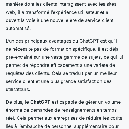
manière dont les clients interagissent avec les sites
web, il a transformé l’expérience utilisateur et a
ouvert la voie à une nouvelle ère de service client
automatisé.
L’un des principaux avantages du ChatGPT est qu’il
ne nécessite pas de formation spécifique. Il est déjà
pré-entraîné sur une vaste gamme de sujets, ce qui lui
permet de répondre efficacement à une variété de
requêtes des clients. Cela se traduit par un meilleur
service client et une plus grande satisfaction des
utilisateurs.
De plus, le
ChatGPT
est capable de gérer un volume
énorme de demandes de renseignements en temps
réel. Cela permet aux entreprises de réduire les coûts
liés à l’embauche de personnel supplémentaire pour