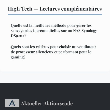
High Tech — Lectures complémentaires
Quelle est la meilleure méthode pour gérer les
sauvegardes incrémentielles sur un NAS Synology
DS920+?
Quels sont les critères pour choisir un ventilateur
de processeur silencieux et performant pour le
gaming?
Aktueller Aktionscode