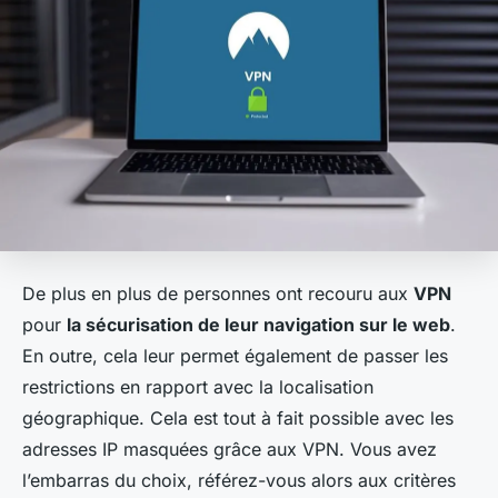
De plus en plus de personnes ont recouru aux
VPN
pour
la sécurisation de leur navigation sur le web
.
En outre, cela leur permet également de passer les
restrictions en rapport avec la localisation
géographique. Cela est tout à fait possible avec les
adresses IP masquées grâce aux VPN. Vous avez
l’embarras du choix, référez-vous alors aux critères