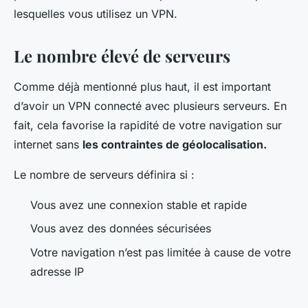
lesquelles vous utilisez un VPN.
Le nombre élevé de serveurs
Comme déjà mentionné plus haut, il est important
d’avoir un VPN connecté avec plusieurs serveurs. En
fait, cela favorise la rapidité de votre navigation sur
internet sans
les contraintes de géolocalisation.
Le nombre de serveurs définira si :
Vous avez une connexion stable et rapide
Vous avez des données sécurisées
Votre navigation n’est pas limitée à cause de votre
adresse IP