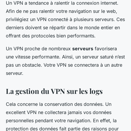
Un VPN a tendance à ralentir la connexion internet.
Afin de ne pas ralentir votre navigation sur le web,
privilégiez un VPN connecté à plusieurs serveurs. Ces
derniers doivent se répartir dans le monde entier en
offrant des protocoles bien performants.
Un VPN proche de nombreux
serveurs
favorisera
une vitesse performante. Ainsi, un serveur saturé n’est
pas un obstacle. Votre VPN se connectera à un autre
serveur.
La gestion du VPN sur les logs
Cela concerne la conservation des données. Un
excellent VPN ne collectera jamais vos données
personnelles pendant votre navigation. En effet, la
protection des données fait partie des raisons pour