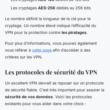
Les cryptages
AES-256
dédiés au 256 bits
Le nombre définit la longueur de la clé pour le
cryptage. Un nombre élevé indique l’efficacité du
VPN pour la protection contre
les piratages
.
Pour plus d’informations, vous pouvez également
vous référer à
cette page
afin d’accéder à des
critères sur les VPN.
Les protocoles de sécurité du VPN
Un excellent VPN devrait se reposer sur un protocole
de sécurité fiable. C’est très important pour assurer la
sécurité de vos données
. Voici les protocoles
existants pour vous aider dans votre choix :