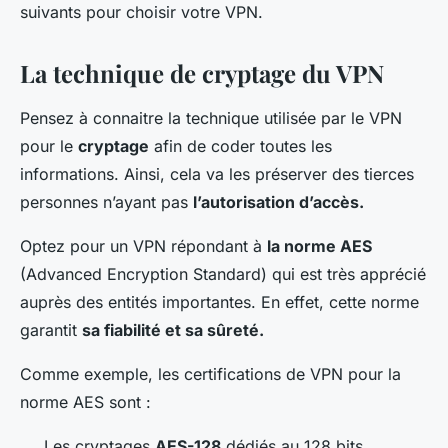
suivants pour choisir votre VPN.
La technique de cryptage du VPN
Pensez à connaitre la technique utilisée par le VPN
pour le
cryptage
afin de coder toutes les
informations. Ainsi, cela va les préserver des tierces
personnes n’ayant pas
l’autorisation d’accès.
Optez pour un VPN répondant à
la norme AES
(Advanced Encryption Standard) qui est très apprécié
auprès des entités importantes. En effet, cette norme
garantit
sa fiabilité et sa sûreté.
Comme exemple, les certifications de VPN pour la
norme AES sont :
Les cryptages
AES-128
dédiés au 128 bits