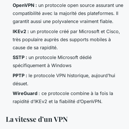
OpenVPN :
un protocole open source assurant une
compatibilité avec la majorité des plateformes. Il
garantit aussi une polyvalence vraiment fiable.
IKEv2 :
un protocole créé par Microsoft et Cisco,
très populaire auprès des supports mobiles à
cause de sa rapidité.
SSTP :
un protocole Microsoft dédié
spécifiquement à Windows
PPTP :
le protocole VPN historique, aujourd’hui
désuet.
WireGuard
: ce protocole combine à la fois la
rapidité d’IKEv2 et la fiabilité d’OpenVPN.
La vitesse d’un VPN