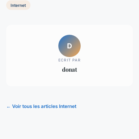
Internet
D
ECRIT PAR
donat
← Voir tous les articles Internet