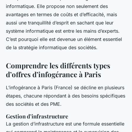
informatique. Elle propose non seulement des
avantages en termes de coûts et d’efficacité, mais
aussi une tranquillité d’esprit en sachant que leur
système informatique est entre les mains d’experts.
C’est pourquoi elle est devenue un élément essentiel
de la stratégie informatique des sociétés.
Comprendre les différents types
d’offres d’infogérance à Paris
L’infogérance à Paris (France) se décline en plusieurs
étapes, chacune répondant à des besoins spécifiques
des sociétés et des PME.
Gestion d’infrastructure
La gestion d’infrastructure est une formule essentielle