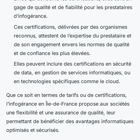
gage de qualité et de fiabilité pour les prestataires
d’infogérance.
Ces certifications, délivrées par des organismes
reconnus, attestent de l’expertise du prestataire et
de son engagement envers les normes de qualité
et de confiance les plus élevées.
Elles peuvent inclure des certifications en sécurité
de data, en gestion de services informatiques, ou
en technologies spécifiques comme le cloud.
Que ce soit en termes de tarifs ou de certifications,
l’infogérance en Île-de-France propose aux sociétés
une flexibilité et une assurance de qualité, leur
permettant de bénéficier des avantages informatiques
optimisés et sécurisés.