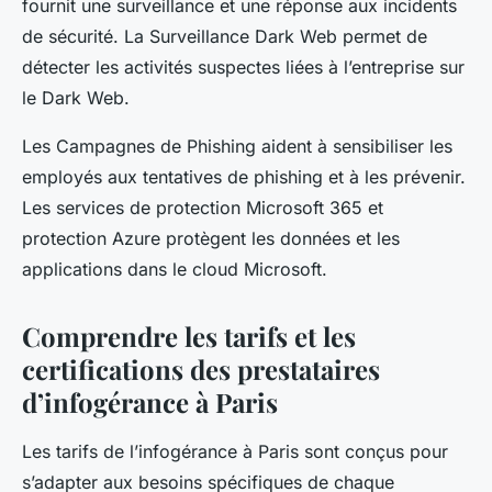
fournit une surveillance et une réponse aux incidents
de sécurité. La Surveillance Dark Web permet de
détecter les activités suspectes liées à l’entreprise sur
le Dark Web.
Les Campagnes de Phishing aident à sensibiliser les
employés aux tentatives de phishing et à les prévenir.
Les services de protection Microsoft 365 et
protection Azure protègent les données et les
applications dans le cloud Microsoft.
Comprendre les tarifs et les
certifications des prestataires
d’infogérance à Paris
Les tarifs de l’infogérance à Paris sont conçus pour
s’adapter aux besoins spécifiques de chaque