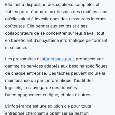
Elle met à disposition des solutions complètes et
fiables pour répondre aux besoins des sociétés sans
qu’elles aient à investir dans des ressources internes
coûteuses. Elle permet aux entités et à ses
collaborateurs de se concentrer sur leur travail tout
en bénéficiant d’un système informatique performant
et sécurisé.
Les prestataires d’
infogérance paris
proposent une
gamme de services adaptés aux besoins spécifiques
de chaque entreprise. Ces tâches peuvent inclure la
maintenance du parc informatique, l’audit des
logiciels, la sauvegarde des données,
l’accompagnement en ligne, et bien d’autres.
L’infogérance est une solution clé pour toute
entreprise cherchant à optimiser sa gestion