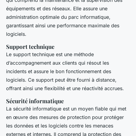
qui comprend la maintenance et la supervision des
équipements et des réseaux. Elle assure une
administration optimale du parc informatique,
garantissant ainsi une performance maximale des
logiciels.
Support technique
Le support technique est une méthode
d’accompagnement aux clients qui résout les
incidents et assure le bon fonctionnement des
logiciels. Ce support peut être fourni à distance,
offrant ainsi une flexibilité et une réactivité accrues.
Sécurité informatique
La sécurité informatique est un moyen fiable qui met
en œuvre des mesures de protection pour protéger
les données et les logiciels contre les menaces
externes et internes. Il comprend la protection des