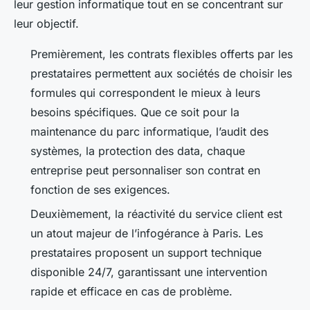
leur gestion informatique tout en se concentrant sur
leur objectif.
Premièrement, les contrats flexibles offerts par les
prestataires permettent aux sociétés de choisir les
formules qui correspondent le mieux à leurs
besoins spécifiques. Que ce soit pour la
maintenance du parc informatique, l’audit des
systèmes, la protection des data, chaque
entreprise peut personnaliser son contrat en
fonction de ses exigences.
Deuxièmement, la réactivité du service client est
un atout majeur de l’infogérance à Paris. Les
prestataires proposent un support technique
disponible 24/7, garantissant une intervention
rapide et efficace en cas de problème.