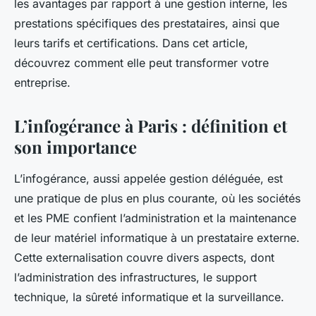
les avantages par rapport à une gestion interne, les
prestations spécifiques des prestataires, ainsi que
leurs tarifs et certifications. Dans cet article,
découvrez comment elle peut transformer votre
entreprise.
L’infogérance à Paris : définition et
son importance
L’infogérance, aussi appelée gestion déléguée, est
une pratique de plus en plus courante, où les sociétés
et les PME confient l’administration et la maintenance
de leur matériel informatique à un prestataire externe.
Cette externalisation couvre divers aspects, dont
l’administration des infrastructures, le support
technique, la sûreté informatique et la surveillance.