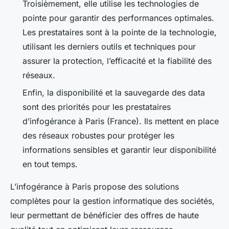
Troisièmement, elle utilise les technologies de
pointe pour garantir des performances optimales.
Les prestataires sont à la pointe de la technologie,
utilisant les derniers outils et techniques pour
assurer la protection, l’efficacité et la fiabilité des
réseaux.
Enfin, la disponibilité et la sauvegarde des data
sont des priorités pour les prestataires
d’infogérance à Paris (France). Ils mettent en place
des réseaux robustes pour protéger les
informations sensibles et garantir leur disponibilité
en tout temps.
L’infogérance à Paris propose des solutions
complètes pour la gestion informatique des sociétés,
leur permettant de bénéficier des offres de haute