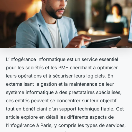
L’infogérance informatique est un service essentiel
pour les sociétés et les PME cherchant à optimiser
leurs opérations et à sécuriser leurs logiciels. En
externalisant la gestion et la maintenance de leur
système informatique à des prestataires spécialisés,
ces entités peuvent se concentrer sur leur objectif
tout en bénéficiant d’un support technique fiable. Cet
article explore en détail les différents aspects de
l’infogérance à Paris, y compris les types de services,