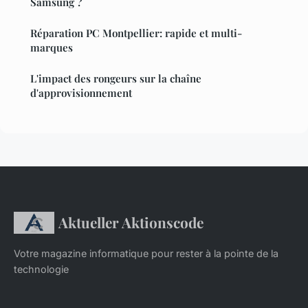
Samsung ?
Réparation PC Montpellier: rapide et multi-
marques
L'impact des rongeurs sur la chaîne
d'approvisionnement
Aktueller Aktionscode
Votre magazine informatique pour rester à la pointe de la
technologie