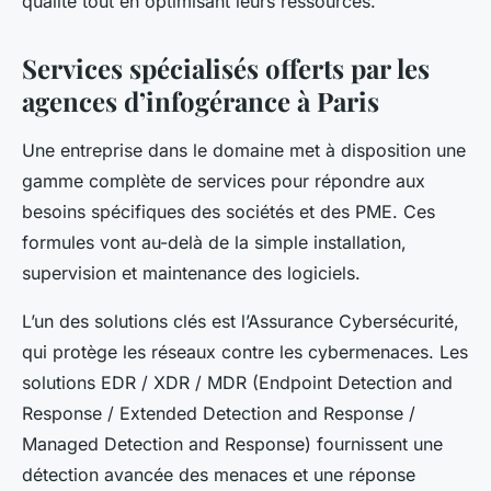
qualité tout en optimisant leurs ressources.
Services spécialisés offerts par les
agences d’infogérance à Paris
Une entreprise dans le domaine met à disposition une
gamme complète de services pour répondre aux
besoins spécifiques des sociétés et des PME. Ces
formules vont au-delà de la simple installation,
supervision et maintenance des logiciels.
L’un des solutions clés est l’Assurance Cybersécurité,
qui protège les réseaux contre les cybermenaces. Les
solutions EDR / XDR / MDR (Endpoint Detection and
Response / Extended Detection and Response /
Managed Detection and Response) fournissent une
détection avancée des menaces et une réponse