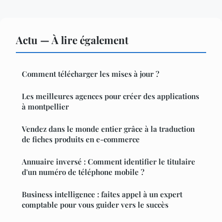
Actu — À lire également
Comment télécharger les mises à jour ?
Les meilleures agences pour créer des applications
à montpellier
Vendez dans le monde entier grâce à la traduction
de fiches produits en e-commerce
Annuaire inversé : Comment identifier le titulaire
d'un numéro de téléphone mobile ?
Business intelligence : faites appel à un expert
comptable pour vous guider vers le succès