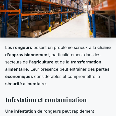
Les
rongeurs
posent un problème sérieux à la
chaîne
d'approvisionnement
, particulièrement dans les
secteurs de l'
agriculture
et de la
transformation
alimentaire
. Leur présence peut entraîner des
pertes
économiques
considérables et compromettre la
sécurité alimentaire
.
Infestation et contamination
Une
infestation
de rongeurs peut rapidement