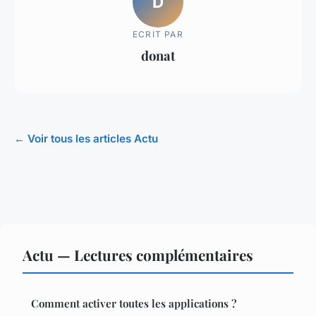
D
ECRIT PAR
donat
← Voir tous les articles Actu
Actu — Lectures complémentaires
Comment activer toutes les applications ?