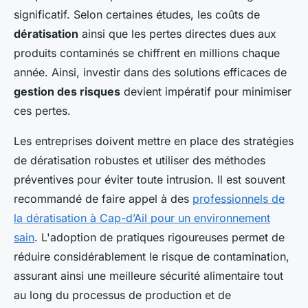
significatif. Selon certaines études, les coûts de
dératisation
ainsi que les pertes directes dues aux
produits contaminés se chiffrent en millions chaque
année. Ainsi, investir dans des solutions efficaces de
gestion des risques
devient impératif pour minimiser
ces pertes.
Les entreprises doivent mettre en place des stratégies
de dératisation robustes et utiliser des méthodes
préventives pour éviter toute intrusion. Il est souvent
recommandé de faire appel à des
professionnels de
la dératisation à Cap-d’Ail pour un environnement
sain
. L'adoption de pratiques rigoureuses permet de
réduire considérablement le risque de contamination,
assurant ainsi une meilleure sécurité alimentaire tout
au long du processus de production et de