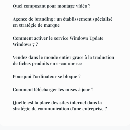
Quel composant pour montage vidéo ?
Agence de branding : un établissement spécialisé
en stratégie de marque
Comment activer le service Windows Update
Windows 7 ?
Vendez dans le monde entier grâce à la traduction
de fiches produits en e-commerce
Pourquoi l'ordinateur se bloque ?
Comment télécharger les mises à jour ?
Quelle est la place des sites internet dans la
stratégie de communication d'une entreprise ?