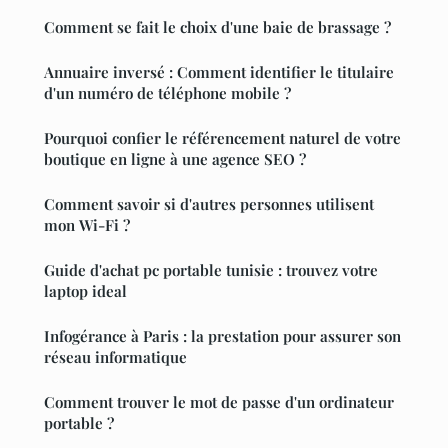
Comment se fait le choix d'une baie de brassage ?
Annuaire inversé : Comment identifier le titulaire
d'un numéro de téléphone mobile ?
Pourquoi confier le référencement naturel de votre
boutique en ligne à une agence SEO ?
Comment savoir si d'autres personnes utilisent
mon Wi-Fi ?
Guide d'achat pc portable tunisie : trouvez votre
laptop ideal
Infogérance à Paris : la prestation pour assurer son
réseau informatique
Comment trouver le mot de passe d'un ordinateur
portable ?