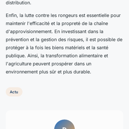
distribution.
Enfin, la lutte contre les rongeurs est essentielle pour
maintenir l'efficacité et la propreté de la chaîne
d'approvisionnement. En investissant dans la
prévention et la gestion des risques, il est possible de
protéger à la fois les biens matériels et la santé
publique. Ainsi, la transformation alimentaire et
l'agriculture peuvent prospérer dans un
environnement plus sûr et plus durable.
Actu