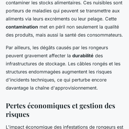
contaminer les stocks alimentaires. Ces nuisibles sont
porteurs de maladies qui peuvent se transmettre aux
aliments via leurs excréments ou leur pelage. Cette
contamination
met en péril non seulement la qualité
des produits, mais aussi la santé des consommateurs.
Par ailleurs, les dégâts causés par les rongeurs
peuvent gravement affecter la
durabilité
des
infrastructures de stockage. Les câbles rongés et les
structures endommagées augmentent les risques
d'incidents techniques, ce qui perturbe encore
davantage la chaîne d'approvisionnement.
Pertes économiques et gestion des
risques
L'impact économique des infestations de rongeurs est